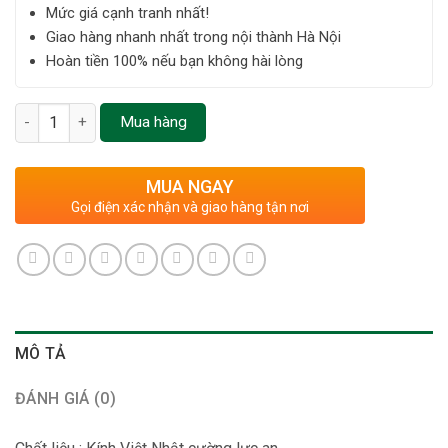
Mức giá cạnh tranh nhất!
Giao hàng nhanh nhất trong nội thành Hà Nội
Hoàn tiền 100% nếu bạn không hài lòng
Số lượng
Mua hàng
MUA NGAY
Gọi điện xác nhận và giao hàng tận nơi
MÔ TẢ
ĐÁNH GIÁ (0)