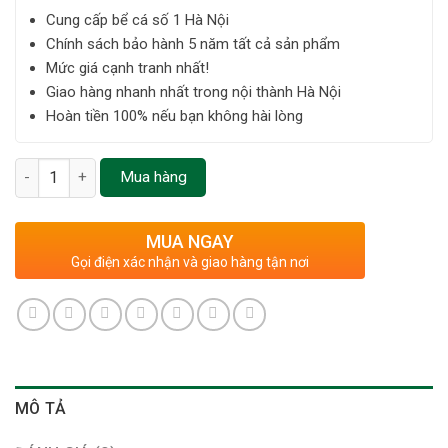
Cung cấp bể cá số 1 Hà Nội
Chính sách bảo hành 5 năm tất cả sản phẩm
Mức giá cạnh tranh nhất!
Giao hàng nhanh nhất trong nội thành Hà Nội
Hoàn tiền 100% nếu bạn không hài lòng
Số lượng
Mua hàng
MUA NGAY
Gọi điện xác nhận và giao hàng tận nơi
MÔ TẢ