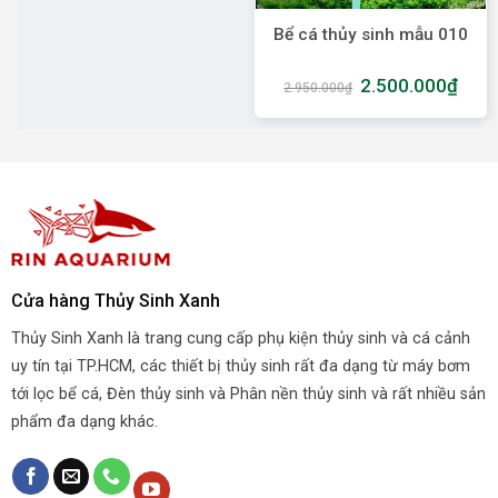
Bể cá thủy sinh mẫu 010
2.500.000
₫
2.950.000
₫
Cửa hàng Thủy Sinh Xanh
Thủy Sinh Xanh là trang cung cấp phụ kiện thủy sinh và cá cảnh
uy tín tại TP.HCM, các thiết bị thủy sinh rất đa dạng từ máy bơm
tới lọc bể cá, Đèn thủy sinh và Phân nền thủy sinh và rất nhiều sản
phẩm đa dạng khác.