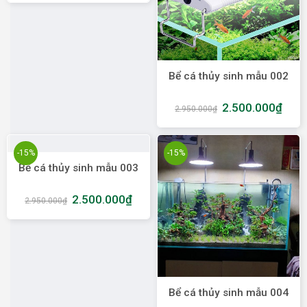
Bể cá thủy sinh mẫu 002
2.500.000
₫
2.950.000
₫
-15%
-15%
Bể cá thủy sinh mẫu 003
2.500.000
₫
2.950.000
₫
Bể cá thủy sinh mẫu 004